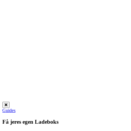
Guides
Få jeres egen
Ladeboks