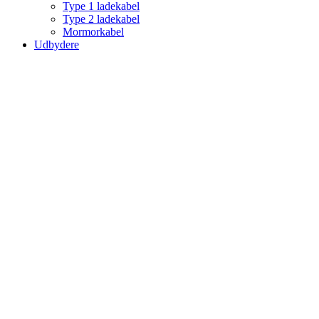
Type 1 ladekabel
Type 2 ladekabel
Mormorkabel
Udbydere