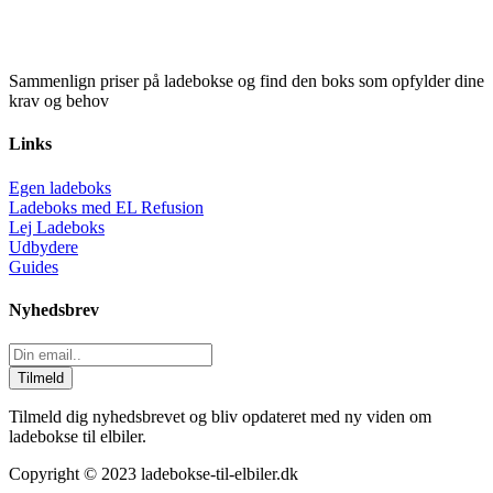
Sammenlign priser på ladebokse og find den boks som opfylder dine
krav og behov
Links
Egen ladeboks
Ladeboks med EL Refusion
Lej Ladeboks
Udbydere
Guides
Nyhedsbrev
Tilmeld
Tilmeld dig nyhedsbrevet og bliv opdateret med ny viden om
ladebokse til elbiler.
Copyright © 2023 ladebokse-til-elbiler.dk