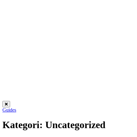
Guides
Kategori:
Uncategorized