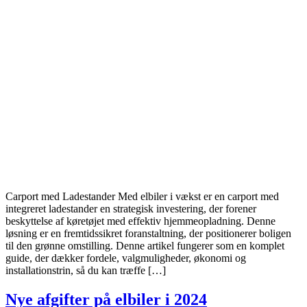
Carport med Ladestander Med elbiler i vækst er en carport med
integreret ladestander en strategisk investering, der forener
beskyttelse af køretøjet med effektiv hjemmeopladning. Denne
løsning er en fremtidssikret foranstaltning, der positionerer boligen
til den grønne omstilling. Denne artikel fungerer som en komplet
guide, der dækker fordele, valgmuligheder, økonomi og
installationstrin, så du kan træffe […]
Nye afgifter på elbiler i 2024