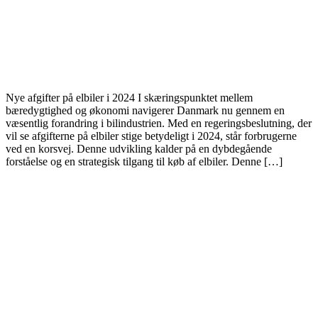
Nye afgifter på elbiler i 2024 I skæringspunktet mellem
bæredygtighed og økonomi navigerer Danmark nu gennem en
væsentlig forandring i bilindustrien. Med en regeringsbeslutning, der
vil se afgifterne på elbiler stige betydeligt i 2024, står forbrugerne
ved en korsvej. Denne udvikling kalder på en dybdegående
forståelse og en strategisk tilgang til køb af elbiler. Denne […]