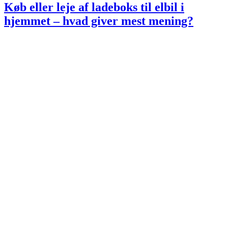
Køb eller leje af ladeboks til elbil i
hjemmet – hvad giver mest mening?