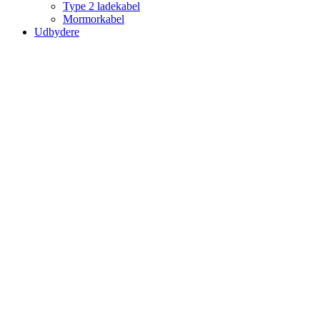
Type 2 ladekabel
Mormorkabel
Udbydere