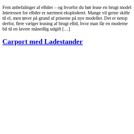
Fem anbefalinger af elbiler – og hvorfor du bør lease en brugt model
Interessen for elbiler er nærmest eksploderet. Mange vil gerne skifte
til el, men tøver på grund af priserne på nye modeller. Det er netop
derfor, flere vælger leasing af brugt elbil, hvor man får en moderne
bil til en lavere månedlig udgift […]
Carport med Ladestander